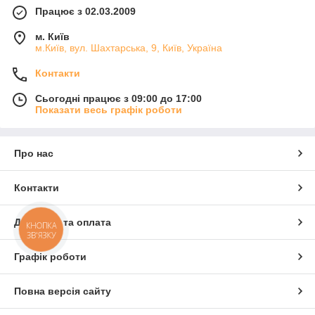
Працює з 02.03.2009
м. Київ
м.Київ, вул. Шахтарська, 9, Київ, Україна
Контакти
Сьогодні працює з 09:00 до 17:00
Показати весь графік роботи
Про нас
Контакти
Доставка та оплата
КНОПКА
ЗВ'ЯЗКУ
Графік роботи
Повна версія сайту