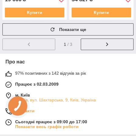
Купити
Купити
Показати ще
1
/ 3
Про нас
97% позитивних з 142 відгуків за рік
Працює з 02.03.2009
м. Київ
м.Київ, вул. Шахтарська, 9, Київ, Україна
Контакти
Сьогодні працює з 09:00 до 17:00
Показати весь графік роботи