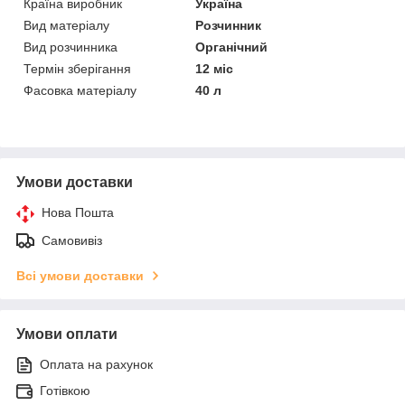
Країна виробник
Україна
Вид матеріалу
Розчинник
Вид розчинника
Органічний
Термін зберігання
12 міс
Фасовка матеріалу
40 л
Умови доставки
Нова Пошта
Самовивіз
Всі умови доставки
Умови оплати
Оплата на рахунок
Готівкою