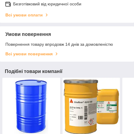
Безготівковий від юридичної особи
Всі умови оплати
Умови повернення
Повернення товару впродовж 14 днів за домовленістю
Всі умови повернення
Подібні товари компанії