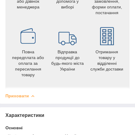
або дзвінок
допомога у
замовлення,
менеджера
виборі
форми оплати,
постачання
Повна
Відправка
Отримання
передплата або
продукції до
товару у
оплата за
будь-якого міста
відділенні
пересилання
України
служби доставки
товару
Приховати
Характеристики
Основні