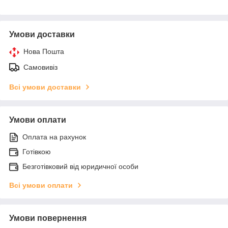
Умови доставки
Нова Пошта
Самовивіз
Всі умови доставки
Умови оплати
Оплата на рахунок
Готівкою
Безготівковий від юридичної особи
Всі умови оплати
Умови повернення