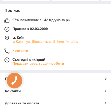
Про нас
97% позитивних з 142 відгуків за рік
Працює з 02.03.2009
м. Київ
м.Київ, вул. Шахтарська, 9, Київ, Україна
Контакти
Сьогодні вихідний
Показати весь графік роботи
Про нас
Контакти
Доставка та оплата