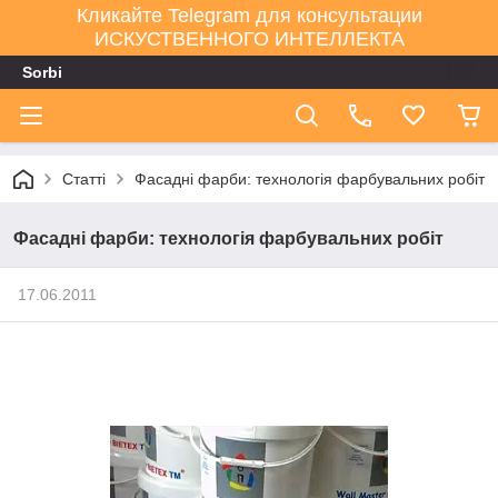
Кликайте Telegram для консультации
ИСКУСТВЕННОГО ИНТЕЛЛЕКТА
Sorbi
Статті
Фасадні фарби: технологія фарбувальних робіт
Фасадні фарби: технологія фарбувальних робіт
17.06.2011