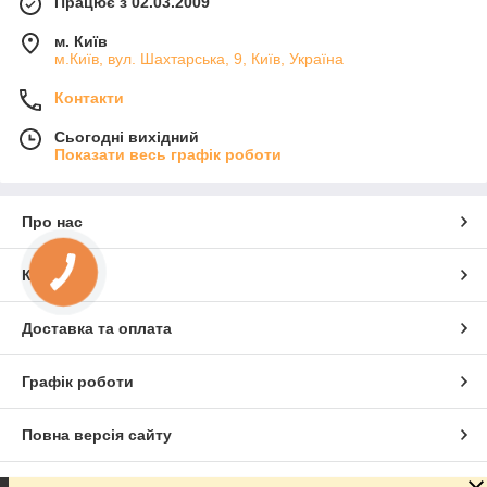
Працює з 02.03.2009
м. Київ
м.Київ, вул. Шахтарська, 9, Київ, Україна
Контакти
Сьогодні вихідний
Показати весь графік роботи
Про нас
Контакти
Доставка та оплата
Графік роботи
Повна версія сайту