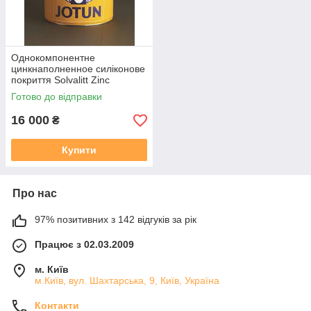
Однокомпонентне
цинкнаполненное силіконове
покриття Solvalitt Zinc
Готово до відправки
16 000
₴
Купити
Про нас
97% позитивних з 142 відгуків за рік
Працює з 02.03.2009
м. Київ
м.Київ, вул. Шахтарська, 9, Київ, Україна
Контакти