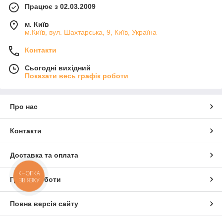
Працює з 02.03.2009
м. Київ
м.Київ, вул. Шахтарська, 9, Київ, Україна
Контакти
Сьогодні вихідний
Показати весь графік роботи
Про нас
Контакти
Доставка та оплата
КНОПКА
Графік роботи
ЗВ'ЯЗКУ
Повна версія сайту