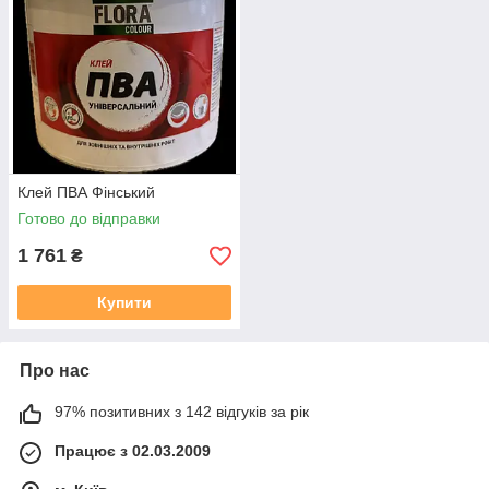
Клей ПВА Фінський
Готово до відправки
1 761
₴
Купити
Про нас
97% позитивних з 142 відгуків за рік
Працює з 02.03.2009