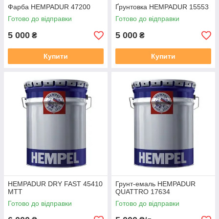
Фарба HEMPADUR 47200
Ґрунтовка HEMPADUR 15553
Готово до відправки
Готово до відправки
5 000
5 000
₴
₴
Купити
Купити
HEMPADUR DRY FAST 45410
Грунт-емаль HEMPADUR
МТТ
QUATTRO 17634
Готово до відправки
Готово до відправки