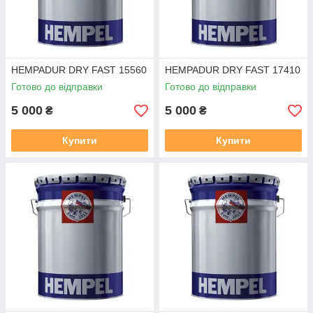
HEMPADUR DRY FAST 15560
HEMPADUR DRY FAST 17410
Готово до відправки
Готово до відправки
5 000
5 000
₴
₴
Купити
Купити