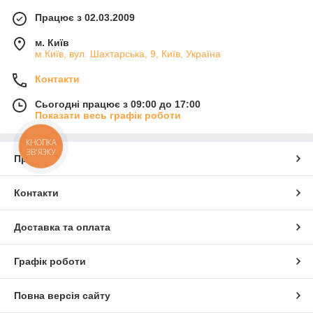
Працює з 02.03.2009
м. Київ
м.Київ, вул. Шахтарська, 9, Київ, Україна
Контакти
Сьогодні працює з 09:00 до 17:00
Показати весь графік роботи
КНОПКА
ЗВ'ЯЗКУ
Про нас
Контакти
Доставка та оплата
Графік роботи
Повна версія сайту