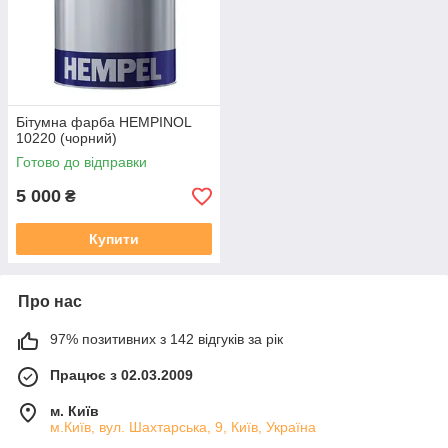
Бітумна фарба HEMPINOL
10220 (чорний)
Готово до відправки
5 000
₴
Купити
Про нас
97% позитивних з 142 відгуків за рік
Працює з 02.03.2009
м. Київ
м.Київ, вул. Шахтарська, 9, Київ, Україна