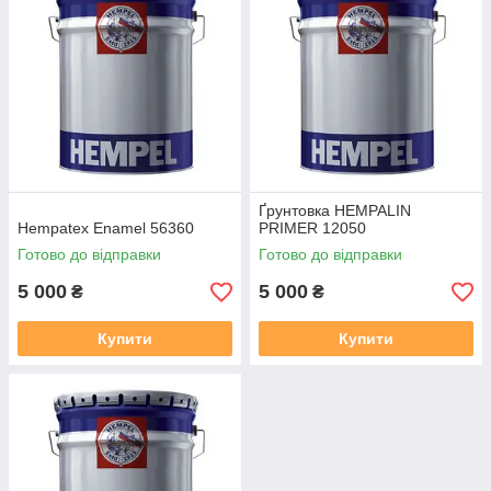
Ґрунтовка HEMPALIN
Hempatex Enamel 56360
PRIMER 12050
Готово до відправки
Готово до відправки
5 000
5 000
₴
₴
Купити
Купити