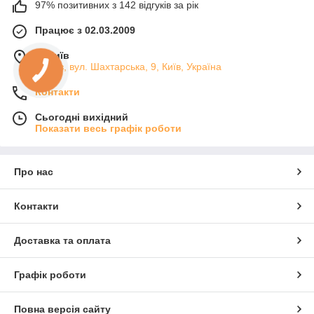
97% позитивних з 142 відгуків за рік
Працює з 02.03.2009
м. Київ
м.Київ, вул. Шахтарська, 9, Київ, Україна
Контакти
Сьогодні вихідний
Показати весь графік роботи
Про нас
Контакти
Доставка та оплата
Графік роботи
Повна версія сайту