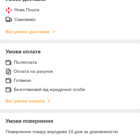
Нова Пошта
Самовивіз
Всі умови доставки
Умови оплати
Післяплата
Оплата на рахунок
Готівкою
Безготівковий від юридичної особи
Всі умови оплати
Умови повернення
Повернення товару впродовж 14 днів за домовленістю