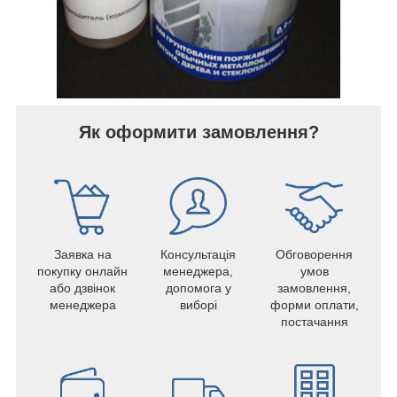
Як оформити замовлення?
Заявка на
Консультація
Обговорення
покупку онлайн
менеджера,
умов
або дзвінок
допомога у
замовлення,
менеджера
виборі
форми оплати,
постачання