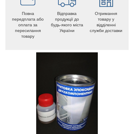
Повна
Відправка
Отримання
передплата або
продукції до
товару у
оплата за
будь-якого міста
відділенні
пересилання
України
служби доставки
товару