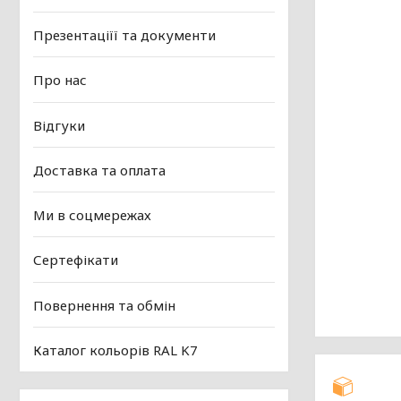
Презентаціїї та документи
Про нас
Відгуки
Доставка та оплата
Ми в соцмережах
Сертефікати
Повернення та обмін
Каталог кольорів RAL K7