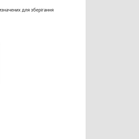
изначених для зберігання