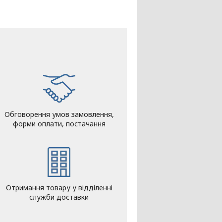
Обговорення умов замовлення,
форми оплати, постачання
Отримання товару у відділенні
служби доставки