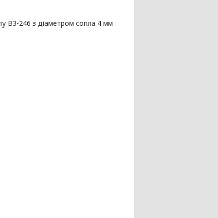
ипу В3-246 з діаметром сопла 4 мм