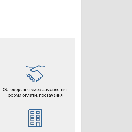
Обговорення умов замовлення,
форми оплати, постачання