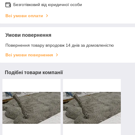
Безготівковий від юридичної особи
Всі умови оплати
Умови повернення
Повернення товару впродовж 14 днів за домовленістю
Всі умови повернення
Подібні товари компанії