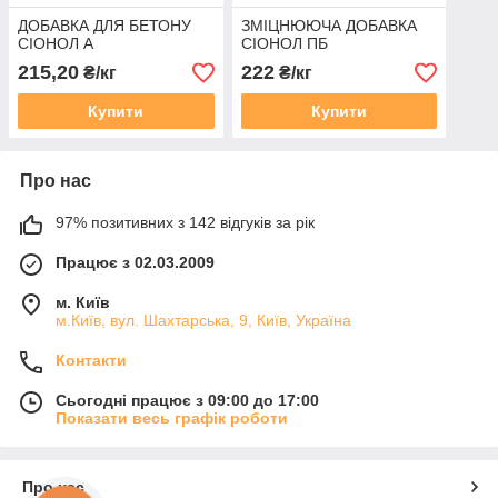
ДОБАВКА ДЛЯ БЕТОНУ
ЗМІЦНЮЮЧА ДОБАВКА
СІОНОЛ А
СІОНОЛ ПБ
215,20
222
₴/кг
₴/кг
Купити
Купити
Про нас
97% позитивних з 142 відгуків за рік
Працює з 02.03.2009
м. Київ
м.Київ, вул. Шахтарська, 9, Київ, Україна
Контакти
Сьогодні працює з 09:00 до 17:00
Показати весь графік роботи
Про нас