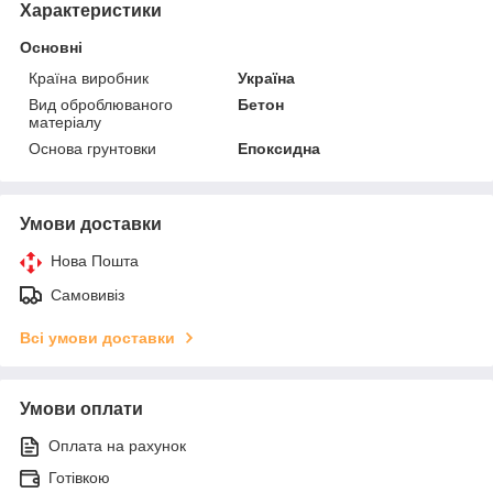
Характеристики
Основні
Країна виробник
Україна
Вид оброблюваного
Бетон
матеріалу
Основа грунтовки
Епоксидна
Умови доставки
Нова Пошта
Самовивіз
Всі умови доставки
Умови оплати
Оплата на рахунок
Готівкою