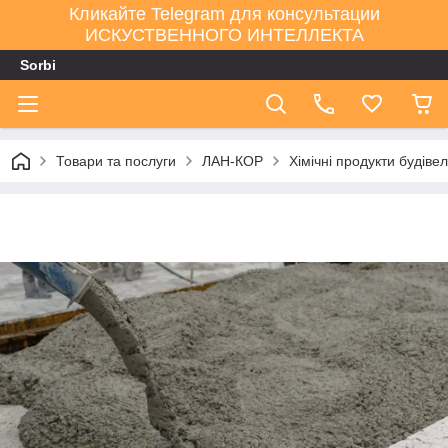
Кликайте Telegram для консультации
ИСКУСТВЕННОГО ИНТЕЛЛЕКТА
Sorbi
Товари та послуги
ЛАН-КОР
Хімічні продукти будів