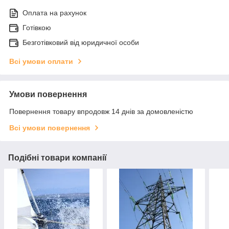
Оплата на рахунок
Готівкою
Безготівковий від юридичної особи
Всі умови оплати
Умови повернення
Повернення товару впродовж 14 днів за домовленістю
Всі умови повернення
Подібні товари компанії