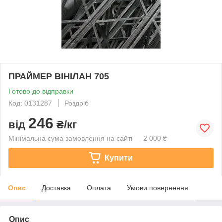
ПРАЙМЕР ВІНІЛАН 705
Готово до відправки
Код: 0131287
Роздріб
246
від
₴/кг
Мінімальна сума замовлення на сайті — 2 000 ₴
Купити
Опис
Доставка
Оплата
Умови повернення
Опис