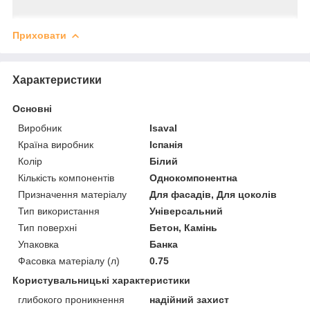
Приховати
Характеристики
Основні
Виробник
Isaval
Країна виробник
Іспанія
Колір
Білий
Кількість компонентів
Однокомпонентна
Призначення матеріалу
Для фасадів, Для цоколів
Тип використання
Універсальний
Тип поверхні
Бетон, Камінь
Упаковка
Банка
Фасовка матеріалу (л)
0.75
Користувальницькі характеристики
глибокого проникнення
надійний захист