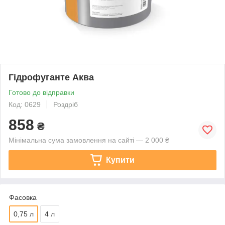
Гідрофуганте Аква
Готово до відправки
Код: 0629
Роздріб
858
₴
Мінімальна сума замовлення на сайті — 2 000 ₴
Купити
Фасовка
0,75 л
4 л