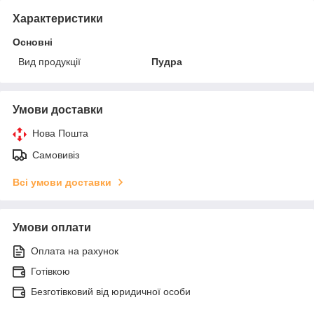
Характеристики
Основні
Вид продукції
Пудра
Умови доставки
Нова Пошта
Самовивіз
Всі умови доставки
Умови оплати
Оплата на рахунок
Готівкою
Безготівковий від юридичної особи