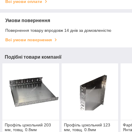
Всі умови оплати
Умови повернення
Повернення товару впродовж 14 днів за домовленістю
Всі умови повернення
Подібні товари компанії
Профіль цокольний 203
Профіль цокольний 123
Фарб
мм, товщ. 0.8мм
мм, товщ. 0.8мм
Янта