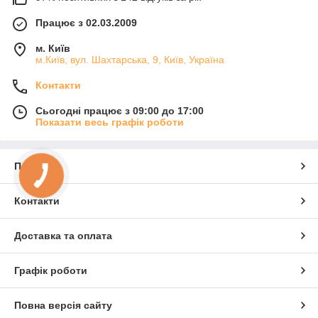
Працює з 02.03.2009
м. Київ
м.Київ, вул. Шахтарська, 9, Київ, Україна
Контакти
Сьогодні працює з 09:00 до 17:00
Показати весь графік роботи
Про нас
Контакти
Доставка та оплата
Графік роботи
Повна версія сайту