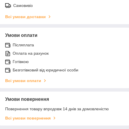
Самовивіз
Всі умови доставки
Умови оплати
Післяплата
Оплата на рахунок
Готівкою
Безготівковий від юридичної особи
Всі умови оплати
Умови повернення
Повернення товару впродовж 14 днів за домовленістю
Всі умови повернення