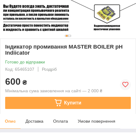
Індикатор промивання MASTER BOILER pH
Indiicator
Готово до відправки
Код: 65465107
Роздріб
600
₴
Мінімальна сума замовлення на сайті — 2 000 ₴
Купити
Опис
Доставка
Оплата
Умови повернення