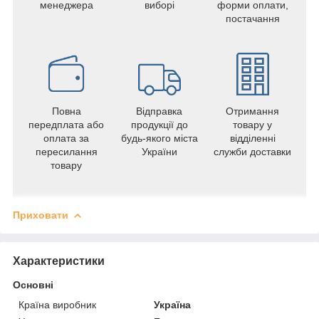
менеджера
виборі
форми оплати,
постачання
Повна
Відправка
Отримання
передплата або
продукції до
товару у
оплата за
будь-якого міста
відділенні
пересилання
України
служби доставки
товару
Приховати
Характеристики
Основні
Країна виробник
Україна