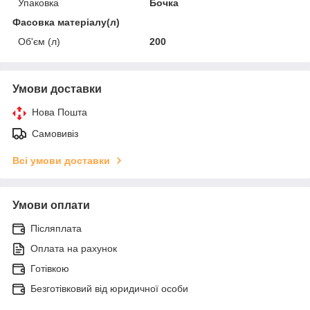
Упаковка
Бочка
Фасовка матеріалу(л)
Об'єм (л)
200
Умови доставки
Нова Пошта
Самовивіз
Всі умови доставки
Умови оплати
Післяплата
Оплата на рахунок
Готівкою
Безготівковий від юридичної особи