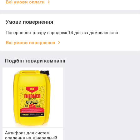
Всі умови оплати
Умови повернення
Повернення товару впродовж 14 днів за домовленістю
Всі умови повернення
Подібні товари компанії
Антифриз для систем
опалення на мінеральній