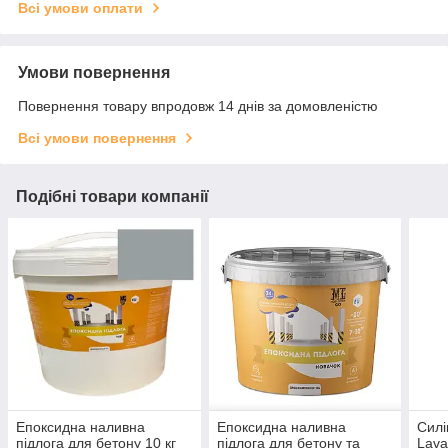
Всі умови оплати
Умови повернення
Повернення товару впродовж 14 днів за домовленістю
Всі умови повернення
Подібні товари компанії
Епоксидна наливна
Епоксидна наливна
Силі
підлога для бетону 10 кг
підлога для бетону та
Lava