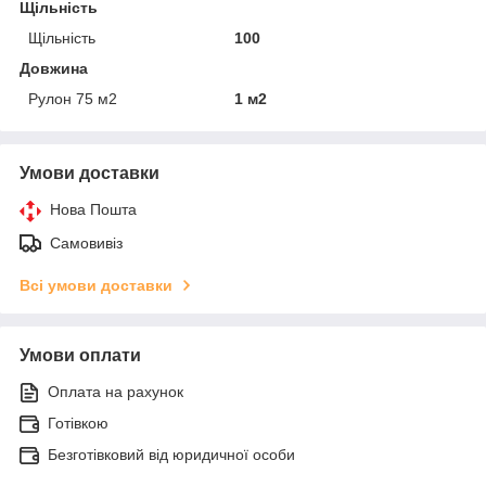
Щільність
Щільність
100
Довжина
Рулон 75 м2
1 м2
Умови доставки
Нова Пошта
Самовивіз
Всі умови доставки
Умови оплати
Оплата на рахунок
Готівкою
Безготівковий від юридичної особи