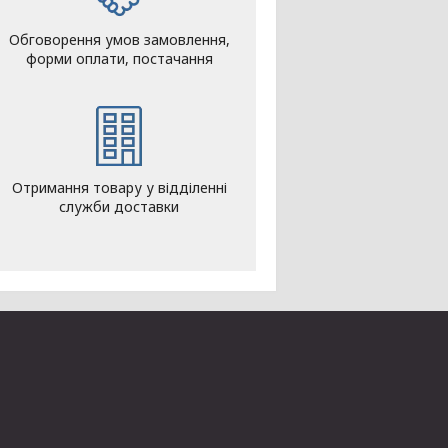
Обговорення умов замовлення,
форми оплати, постачання
Отримання товару у відділенні
служби доставки