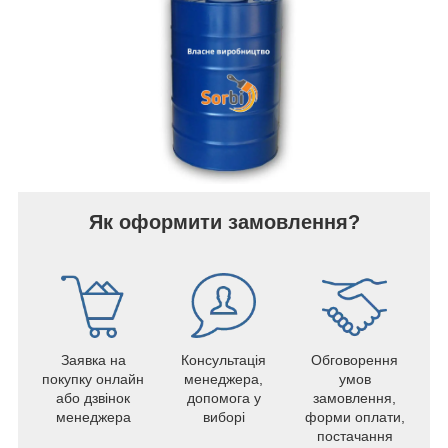
Як оформити замовлення?
Заявка на
Консультація
Обговорення
покупку онлайн
менеджера,
умов
або дзвінок
допомога у
замовлення,
менеджера
виборі
форми оплати,
постачання