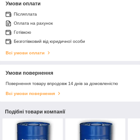
Умови оплати
Післяплата
Оплата на рахунок
Готівкою
Безготівковий від юридичної особи
Всі умови оплати
Умови повернення
Повернення товару впродовж 14 днів за домовленістю
Всі умови повернення
Подібні товари компанії