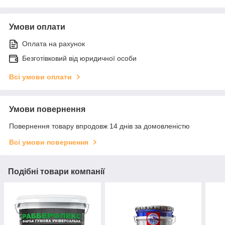
Умови оплати
Оплата на рахунок
Безготівковий від юридичної особи
Всі умови оплати
Умови повернення
Повернення товару впродовж 14 днів за домовленістю
Всі умови повернення
Подібні товари компанії