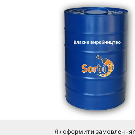
Як оформити замовлення?