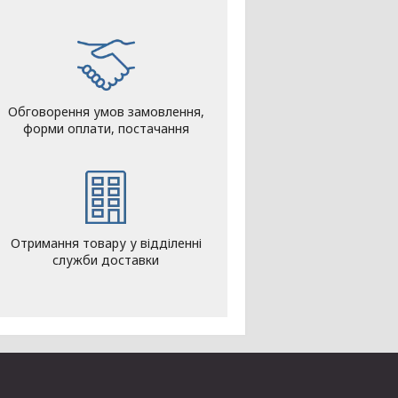
Обговорення умов замовлення,
форми оплати, постачання
Отримання товару у відділенні
служби доставки