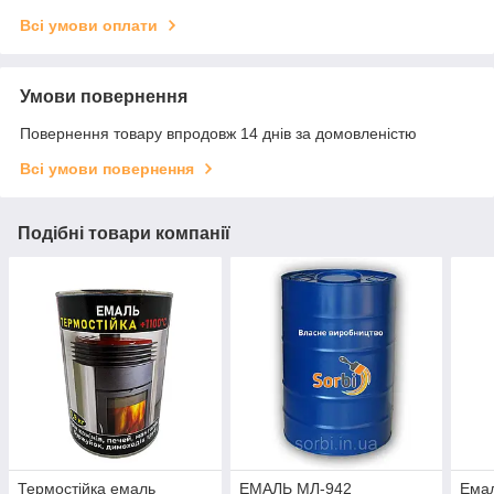
Всі умови оплати
Умови повернення
Повернення товару впродовж 14 днів за домовленістю
Всі умови повернення
Подібні товари компанії
Термостійка емаль
ЕМАЛЬ МЛ-942
Ема