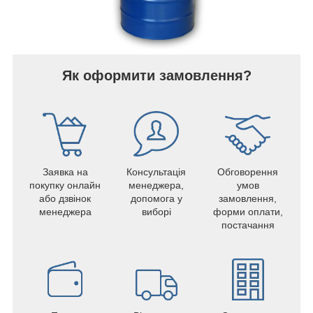
Як оформити замовлення?
Заявка на
Консультація
Обговорення
покупку онлайн
менеджера,
умов
або дзвінок
допомога у
замовлення,
менеджера
виборі
форми оплати,
постачання