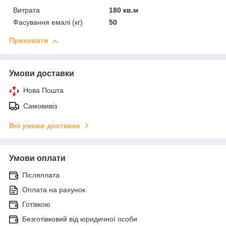
Витрата
180 кв.м
Фасування емалі (кг)
50
Приховати
Умови доставки
Нова Пошта
Самовивіз
Всі умови доставки
Умови оплати
Післяплата
Оплата на рахунок
Готівкою
Безготівковий від юридичної особи