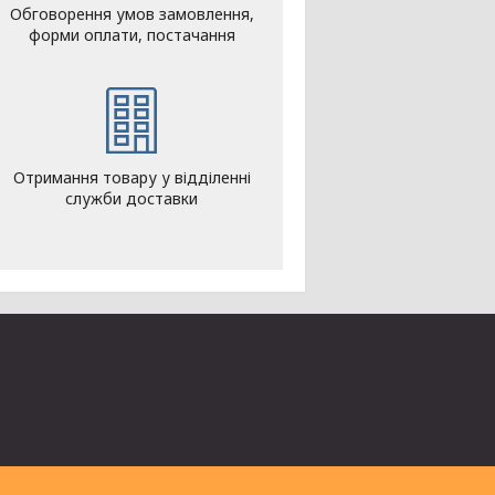
Обговорення умов замовлення,
форми оплати, постачання
Отримання товару у відділенні
служби доставки