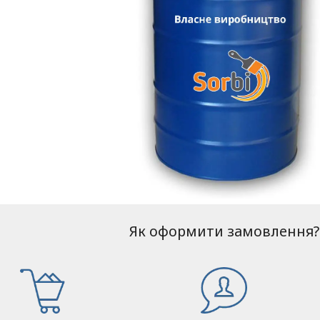
Як оформити замовлення?