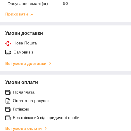
Фасування емалі (кг)
50
Приховати
Умови доставки
Нова Пошта
Самовивіз
Всі умови доставки
Умови оплати
Післяплата
Оплата на рахунок
Готівкою
Безготівковий від юридичної особи
Всі умови оплати