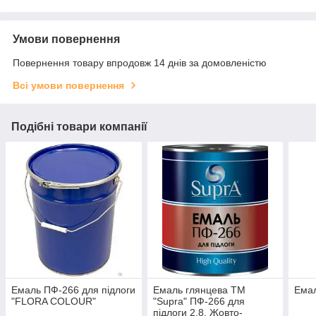
Умови повернення
Повернення товару впродовж 14 днів за домовленістю
Всі умови повернення
Подібні товари компанії
Емаль ПФ-266 для підлоги
Емаль глянцева ТМ
Ема
"FLORA COLOUR"
"Supra" ПФ-266 для
підлоги 2.8, Жовто-