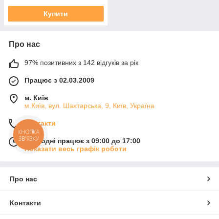
Купити
Про нас
97% позитивних з 142 відгуків за рік
Працює з 02.03.2009
м. Київ
м.Київ, вул. Шахтарська, 9, Київ, Україна
Контакти
КНОПКА
ЗВ'ЯЗКУ
Сьогодні працює з 09:00 до 17:00
Показати весь графік роботи
Про нас
Контакти