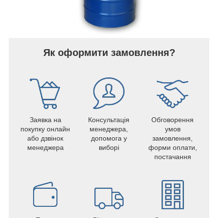
Як оформити замовлення?
Заявка на
Консультація
Обговорення
покупку онлайн
менеджера,
умов
або дзвінок
допомога у
замовлення,
менеджера
виборі
форми оплати,
постачання