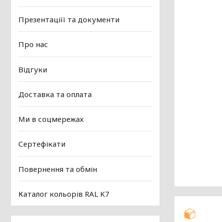
Презентаціїї та документи
Про нас
Відгуки
Доставка та оплата
Ми в соцмережах
Сертефікати
Повернення та обмін
Каталог кольорів RAL K7