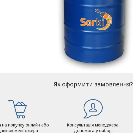
Як оформити замовлення?
а на покупку онлайн або
Консультація менеджера,
дзвінок менеджера
допомога у виборі