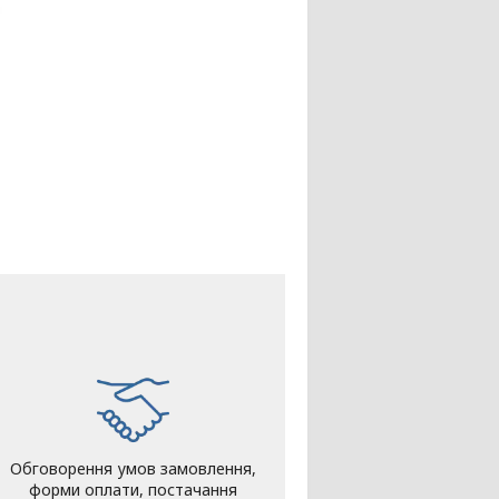
Обговорення умов замовлення,
форми оплати, постачання