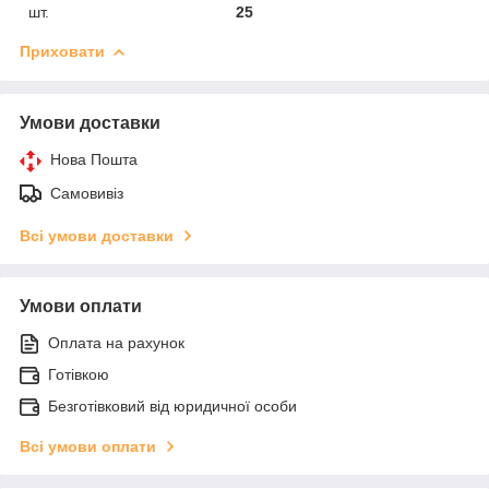
шт.
25
Приховати
Умови доставки
Нова Пошта
Самовивіз
Всі умови доставки
Умови оплати
Оплата на рахунок
Готівкою
Безготівковий від юридичної особи
Всі умови оплати