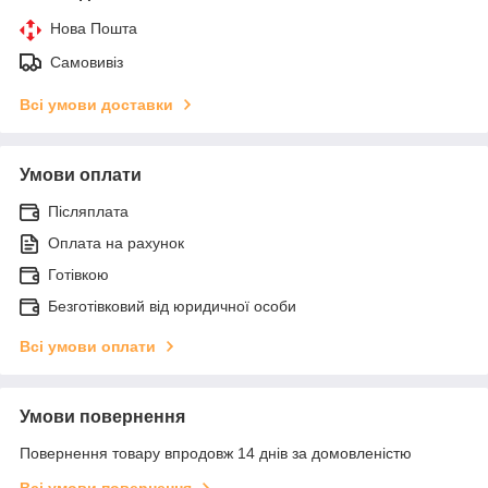
Нова Пошта
Самовивіз
Всі умови доставки
Умови оплати
Післяплата
Оплата на рахунок
Готівкою
Безготівковий від юридичної особи
Всі умови оплати
Умови повернення
Повернення товару впродовж 14 днів за домовленістю