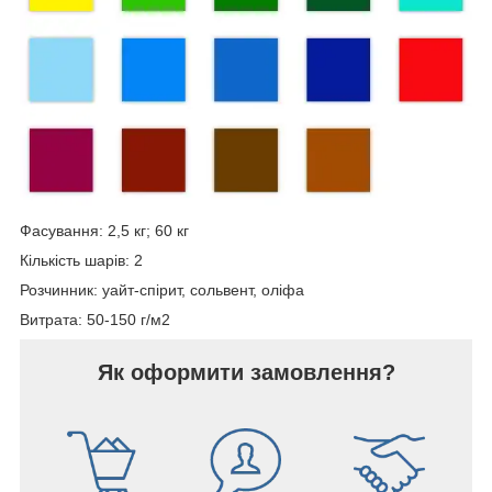
Фасування: 2,5 кг; 60 кг
Кількість шарів: 2
Розчинник: уайт-спірит, сольвент, оліфа
Витрата: 50-150 г/м2
Як оформити замовлення?