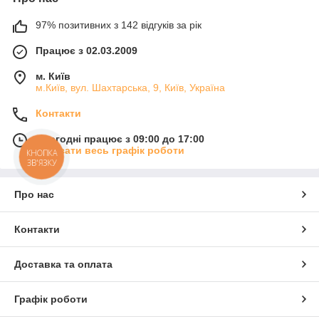
97% позитивних з 142 відгуків за рік
Працює з 02.03.2009
м. Київ
м.Київ, вул. Шахтарська, 9, Київ, Україна
Контакти
Сьогодні працює з 09:00 до 17:00
Показати весь графік роботи
КНОПКА
ЗВ'ЯЗКУ
Про нас
Контакти
Доставка та оплата
Графік роботи