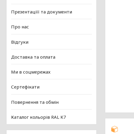
Презентаціїї та документи
Про нас
Відгуки
Доставка та оплата
Ми в соцмережах
Сертефікати
Повернення та обмін
Каталог кольорів RAL K7